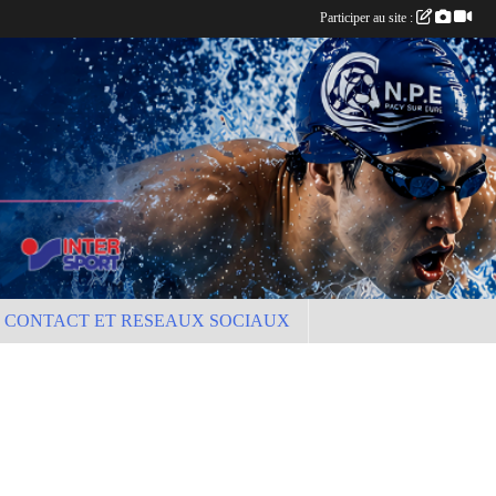
Participer au site :
CONTACT ET RESEAUX SOCIAUX