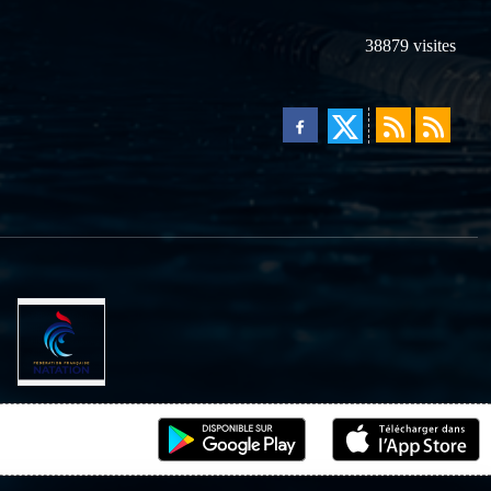
38879
visites