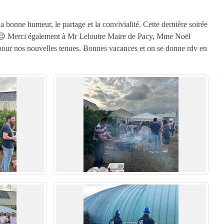
 bonne humeur, le partage et la convivialité. Cette dernière soirée
lé 😉 Merci également à Mr Leloutre Maire de Pacy, Mme Noël
ur nos nouvelles tenues. Bonnes vacances et on se donne rdv en