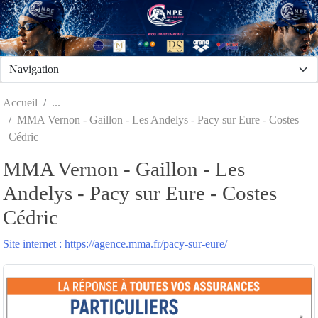
Panneau de gestion des cookies
Accueil
MMA Vernon - Gaillon - Les Andelys - Pacy sur Eure - Costes
Cédric
MMA Vernon - Gaillon - Les
Andelys - Pacy sur Eure - Costes
Cédric
Site internet : https://agence.mma.fr/pacy-sur-eure/