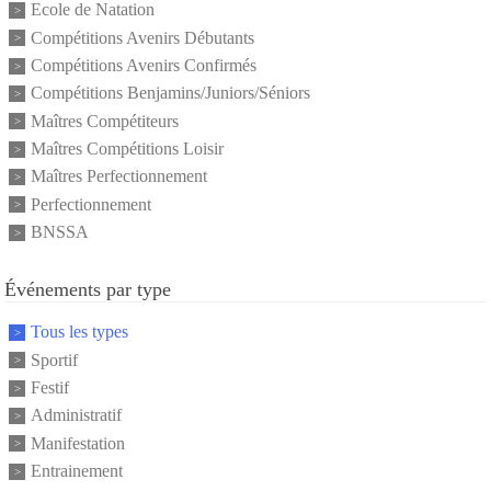
Ecole de Natation
Compétitions Avenirs Débutants
Compétitions Avenirs Confirmés
Compétitions Benjamins/Juniors/Séniors
Maîtres Compétiteurs
Maîtres Compétitions Loisir
Maîtres Perfectionnement
Perfectionnement
BNSSA
Événements par type
Tous les types
Sportif
Festif
Administratif
Manifestation
Entrainement