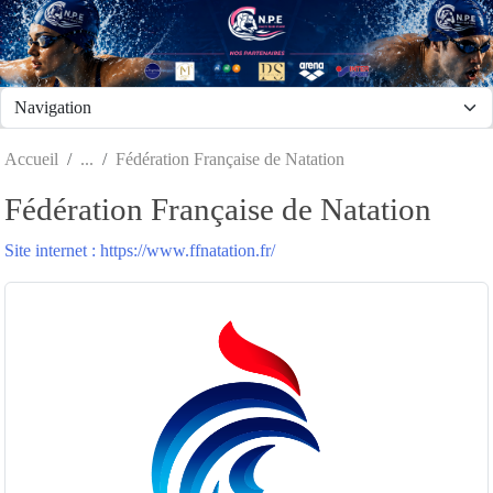
Panneau de gestion des cookies
Accueil
Fédération Française de Natation
Fédération Française de Natation
Site internet : https://www.ffnatation.fr/