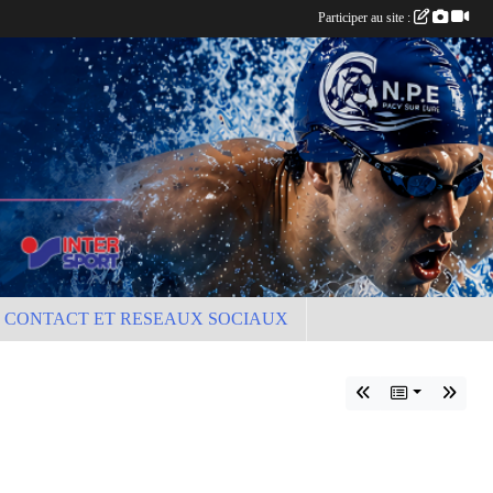
Participer au site :
CONTACT ET RESEAUX SOCIAUX