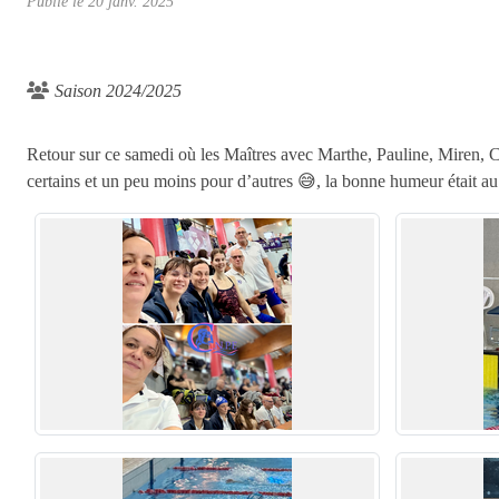
Publié le
20 janv. 2025
Saison 2024/2025
Retour sur ce samedi où les Maîtres avec Marthe, Pauline, Miren, C
certains et un peu moins pour d’autres 😅, la bonne humeur était 