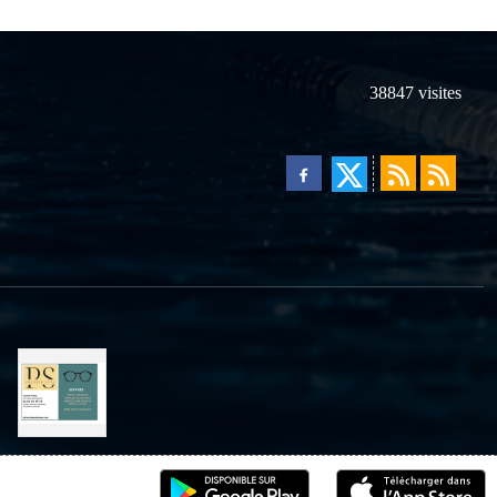
38847
visites