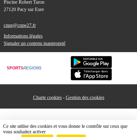
Piscine Robert Taron
27120
Pacy sur Eure
cnpe@cnpe27.fr
Informations légales
Signaler un contenu inapproprié
SPORTS
REGIONS
Charte cookies
Gestion des cookies
Ce site utilise des cookies et vous donne le contrôle sur ceux que
vous souhaitez activer