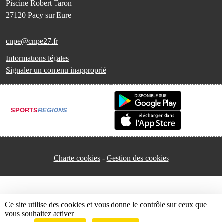
Piscine Robert Taron
27120
Pacy sur Eure
cnpe@cnpe27.fr
Informations légales
Signaler un contenu inapproprié
SPORTS
REGIONS
Charte cookies
Gestion des cookies
Ce site utilise des cookies et vous donne le contrôle sur ceux que
vous souhaitez activer