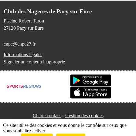
Club des Nageurs de Pacy sur Eure
Piscine Robert Taron
27120
Pacy sur Eure
cnpe@cnpe27.fr
Informations légales
Signaler un contenu inapproprié
SPORTS
REGIONS
Charte cookies
Gestion des cookies
Ce site utilise des cookies et vous donne le contrôle sur ceux que
vous souhaitez activer