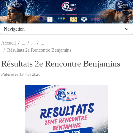
Panneau de gestion des cookies
Accueil
Résultats 2e Rencontre Benjamins
Résultats 2e Rencontre Benjamins
Publiée le
19 mai 2026