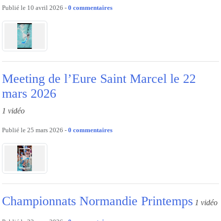
Publié le
10 avril 2026
-
0
commentaires
Meeting de l’Eure Saint Marcel le 22
mars 2026
1 vidéo
Publié le
25 mars 2026
-
0
commentaires
Championnats Normandie Printemps
1 vidéo