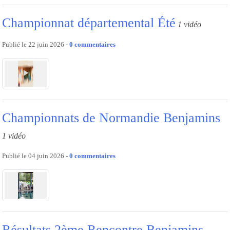
Championnat départemental Été
1 vidéo
Publié le
22 juin 2026
-
0
commentaires
Championnats de Normandie Benjamins
1 vidéo
Publié le
04 juin 2026
-
0
commentaires
Résultats 2ème Rencontre Benjamins