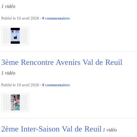
1 vidéo
Publié le
10 avril 2026
-
0
commentaires
3ème Rencontre Avenirs Val de Reuil
1 vidéo
Publié le
10 avril 2026
-
0
commentaires
2ème Inter-Saison Val de Reuil
1 vidéo