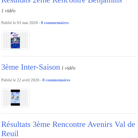
1 vidéo
Publié le
03 mai 2026
-
0
commentaires
3ème Inter-Saison
1 vidéo
Publié le
22 avril 2026
-
0
commentaires
Résultats 3ème Rencontre Avenirs Val de
Reuil