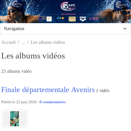
Panneau de gestion des cookies
Accueil
Les albums vidéos
Les albums vidéos
23 albums vidéo
Finale départementale Avenirs
1 vidéo
Publié le
22 juin 2026
-
0
commentaires