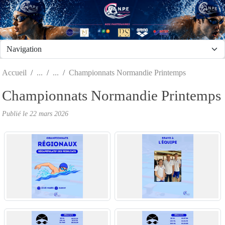
Panneau de gestion des cookies
Accueil
Championnats Normandie Printemps
Championnats Normandie Printemps
Publié le
22 mars 2026