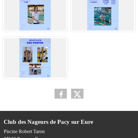
Club des Nageurs de Pacy sur Eure
Piscine Robert Taron