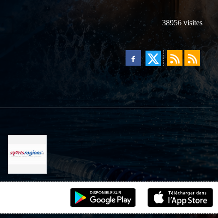
38956
visites