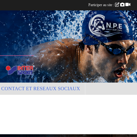
Participer au site :
CONTACT ET RESEAUX SOCIAUX