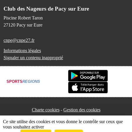
Club des Nageurs de Pacy sur Eure
Piscine Robert Taron
27120
Pacy sur Eure
cnpe@cnpe27.fr
Informations légales
Signaler un contenu inapproprié
SPORTS
REGIONS
Charte cookies
Gestion des cookies
Ce site utilise des cookies et vous donne le contrôle sur ceux que
vous souhaitez activer