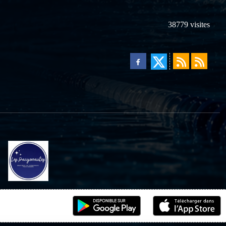
38779
visites