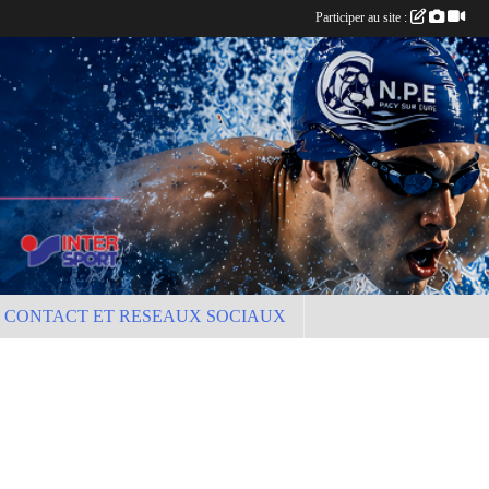
Participer au site :
CONTACT ET RESEAUX SOCIAUX