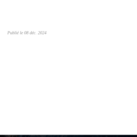
Publié le
08 déc. 2024