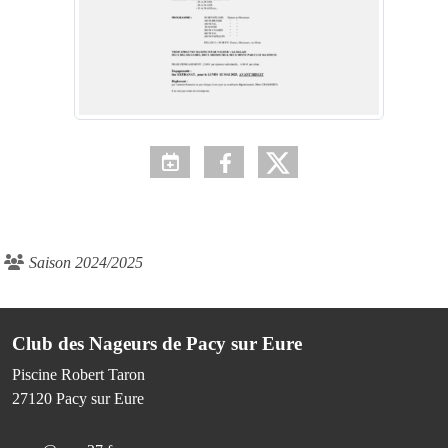
Saison 2024/2025
Club des Nageurs de Pacy sur Eure
Piscine Robert Taron
27120
Pacy sur Eure