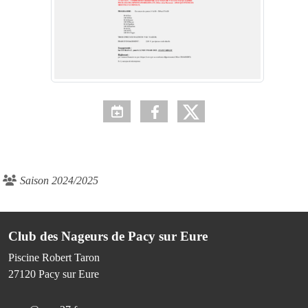
Saison 2024/2025
Club des Nageurs de Pacy sur Eure
Piscine Robert Taron
27120
Pacy sur Eure